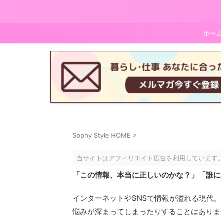
ホー
Sophy Style HOME
>
当サイトはアフィリエイト広告を利用しています
「この情報、本当に正しいのかな？」「誰に
インターネットやSNSで情報が溢れる現代
悩みが深まってしまったりすることはありま