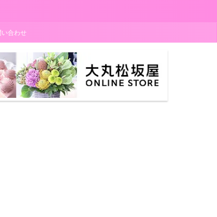
問い合わせ