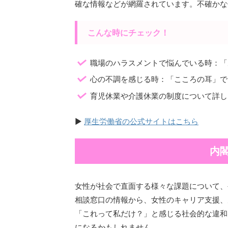
確な情報などが網羅されています。不確かな
こんな時にチェック！
職場のハラスメントで悩んでいる時：「
心の不調を感じる時：「こころの耳」で
育児休業や介護休業の制度について詳し
▶
厚生労働省の公式サイトはこちら
内
女性が社会で直面する様々な課題について、
相談窓口の情報から、女性のキャリア支援、
「これって私だけ？」と感じる社会的な違和
になるかもしれません。