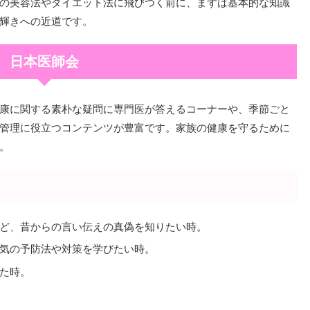
の美容法やダイエット法に飛びつく前に、まずは基本的な知識
輝きへの近道です。
日本医師会
康に関する素朴な疑問に専門医が答えるコーナーや、季節ごと
管理に役立つコンテンツが豊富です。家族の健康を守るために
。
ど、昔からの言い伝えの真偽を知りたい時。
気の予防法や対策を学びたい時。
た時。