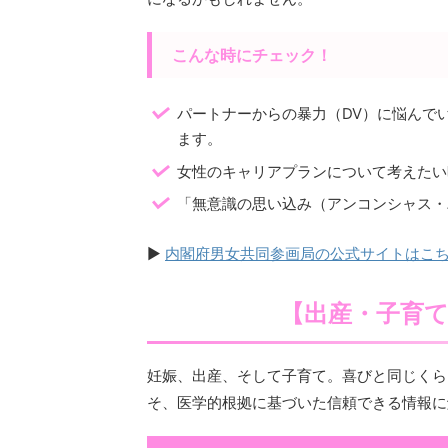
こんな時にチェック！
パートナーからの暴力（DV）に悩んで
ます。
女性のキャリアプランについて考えたい
「無意識の思い込み（アンコンシャス・
▶
内閣府男女共同参画局の公式サイトはこ
【出産・子育
妊娠、出産、そして子育て。喜びと同じくら
そ、医学的根拠に基づいた信頼できる情報に