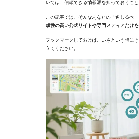
いては、信頼できる情報源を知っておくこと
この記事では、そんなあなたの「道しるべ」
頼性の高い公式サイトや専門メディアだけを
ブックマークしておけば、いざという時にき
立てください。