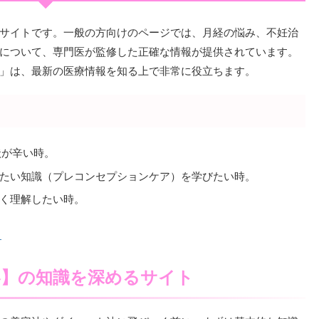
サイトです。一般の方向けのページでは、月経の悩み、不妊治
について、専門医が監修した正確な情報が提供されています。
」は、最新の医療情報を知る上で非常に役立ちます。
状が辛い時。
たい知識（プレコンセプションケア）を学びたい時。
く理解したい時。
ら
容】の知識を深めるサイト