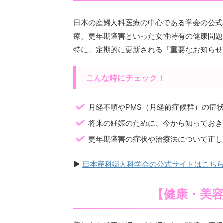
日本の産婦人科医療の中心である学会の公式
療、更年期障害といった女性特有の健康問題
特に、定期的に更新される「重要なお知らせ
こんな時にチェック！
月経不順やPMS（月経前症候群）の症
将来の妊娠のために、今から知っておき
更年期障害の症状や治療法について正し
▶
日本産科婦人科学会の公式サイトはこち
【健康・美