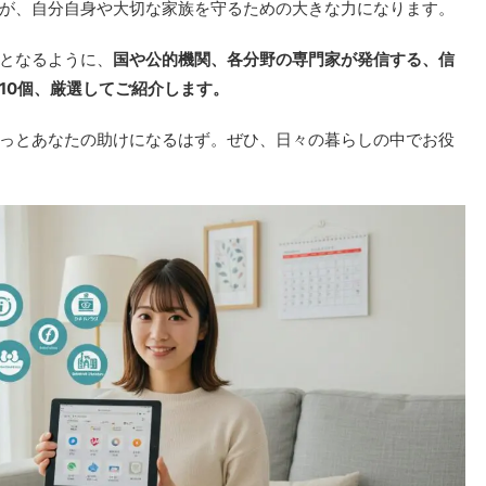
が、自分自身や大切な家族を守るための大きな力になります。
となるように、
国や公的機関、各分野の専門家が発信する、信
10個、厳選してご紹介します。
っとあなたの助けになるはず。ぜひ、日々の暮らしの中でお役