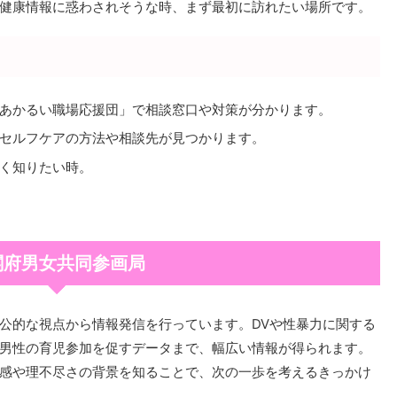
健康情報に惑わされそうな時、まず最初に訪れたい場所です。
あかるい職場応援団」で相談窓口や対策が分かります。
セルフケアの方法や相談先が見つかります。
く知りたい時。
閣府男女共同参画局
公的な視点から情報発信を行っています。DVや性暴力に関する
男性の育児参加を促すデータまで、幅広い情報が得られます。
感や理不尽さの背景を知ることで、次の一歩を考えるきっかけ