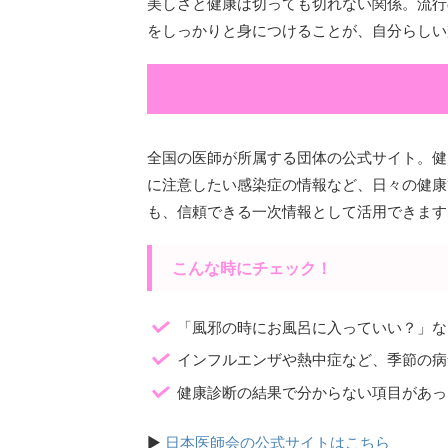
美しさと健康は切っても切れない関係。流行
をしっかりと身につけることが、自分らしい
全国の医師が所属する団体の公式サイト。健
に注意したい感染症の情報など、日々の健康
も、信頼できる一次情報として活用できます
こんな時にチェック！
「風邪の時にお風呂に入っていい？」な
インフルエンザや熱中症など、季節の病
健康診断の結果で分からない項目があっ
▶
日本医師会の公式サイトはこちら