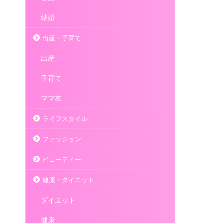
結婚
出産・子育て
出産
子育て
ママ友
ライフスタイル
ファッション
ビューティー
健康・ダイエット
ダイエット
健康