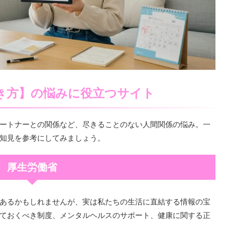
き方】の悩みに役立つサイト
ートナーとの関係など、尽きることのない人間関係の悩み。一
知見を参考にしてみましょう。
厚生労働省
あるかもしれませんが、実は私たちの生活に直結する情報の宝
ておくべき制度、メンタルヘルスのサポート、健康に関する正