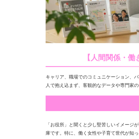
【人間関係・働
キャリア、職場でのコミュニケーション、パ
人で抱え込まず、客観的なデータや専門家の
「お役所」と聞くと少し堅苦しいイメージが
庫です。特に、働く女性や子育て世代が知っ