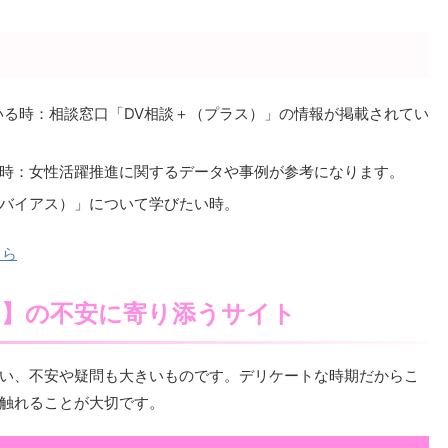
いる時：相談窓口「DV相談＋（プラス）」の情報が掲載されてい
時：女性活躍推進に関するデータや事例が参考になります。
バイアス）」について学びたい時。
ちら
て】の不安に寄り添うサイト
い、不安や疑問も大きいものです。デリケートな時期だからこ
触れることが大切です。