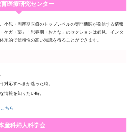
成育医療研究センター
、小児・周産期医療のトップレベルの専門機関が発信する情報
・ケガ・薬」「思春期・おとな」のセクションは必見。インタ
体系的で信頼性の高い知識を得ることができます。
。
う対応すべきか迷った時。
な情報を知りたい時。
はこちら
本産科婦人科学会