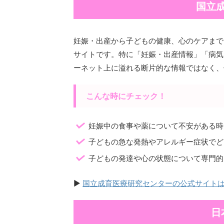
国立
妊娠・出産から子どもの健康、心のケアまで
サイトです。特に「妊娠・出産情報」「病気
ーネット上に溢れる断片的な情報ではなく、
こんな時にチェック！
妊娠中の食事や薬について不安がある時
子どもの急な発熱やアレルギー症状でど
子どもの発達や心の状態について専門的
▶
国立成育医療研究センターの公式サイト
日