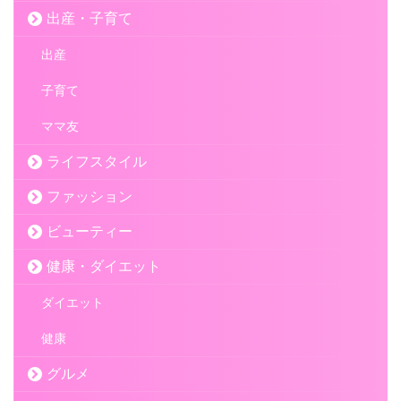
出産・子育て
出産
子育て
ママ友
ライフスタイル
ファッション
ビューティー
健康・ダイエット
ダイエット
健康
グルメ