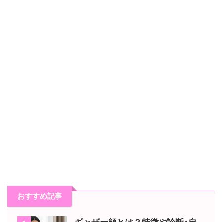
おすすめ記事