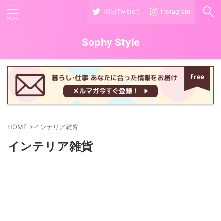
X(旧Twitter)
Instagram
Sophy Style
HOME
>
インテリア雑貨
インテリア雑貨