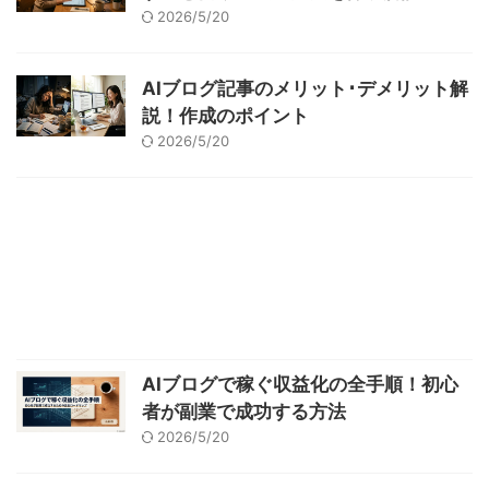
2026/5/20
AIブログ記事のメリット･デメリット解
説！作成のポイント
2026/5/20
AIブログで稼ぐ収益化の全手順！初心
者が副業で成功する方法
2026/5/20