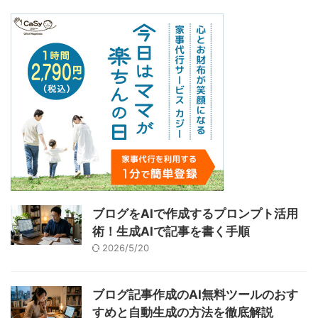
ブログをAIで作成するプロンプト活用
術！生成AIで記事を書く手順
2026/5/20
ブログ記事作成のAI無料ツールのおす
すめと自動生成の方法を徹底解説