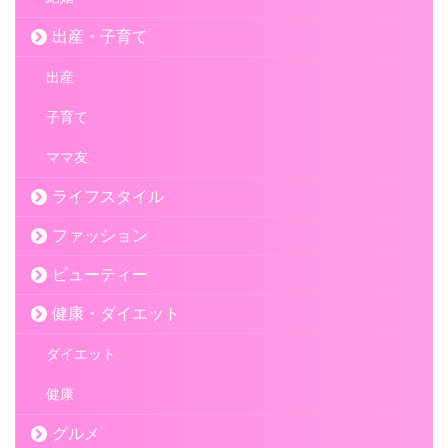
出産・子育て
出産
子育て
ママ友
ライフスタイル
ファッション
ビューティー
健康・ダイエット
ダイエット
健康
グルメ