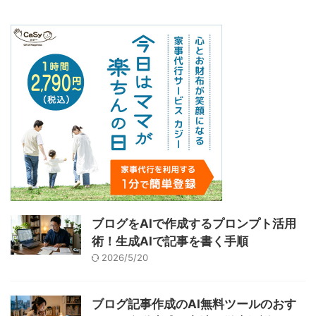
ブログをAIで作成するプロンプト活用
術！生成AIで記事を書く手順
2026/5/20
ブログ記事作成のAI無料ツールのおす