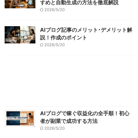
すめと自動生成の方法を徹底解説
2026/5/20
AIブログ記事のメリット･デメリット解
説！作成のポイント
2026/5/20
AIブログで稼ぐ収益化の全手順！初心
者が副業で成功する方法
2026/5/20