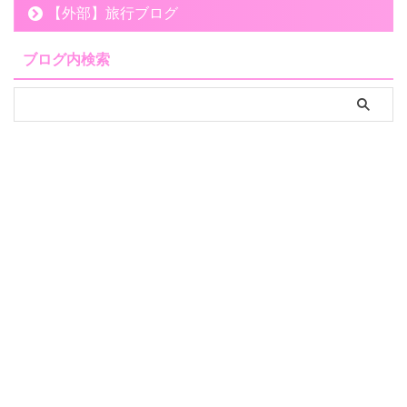
【外部】旅行ブログ
ブログ内検索