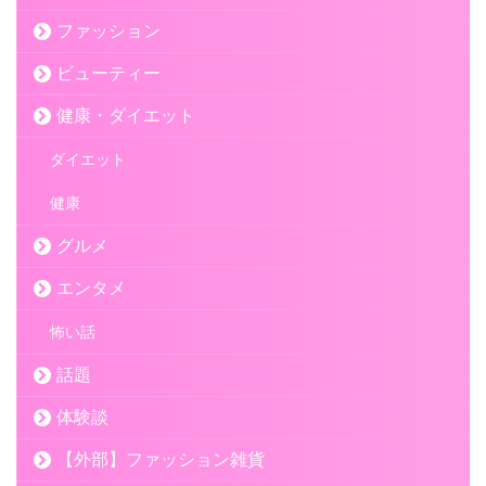
ファッション
ビューティー
健康・ダイエット
ダイエット
健康
グルメ
エンタメ
怖い話
話題
体験談
【外部】ファッション雑貨