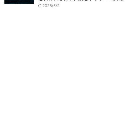
2026/6/2