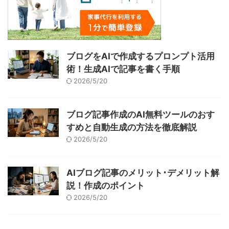
ブログをAIで作成するプロンプト活用
術！生成AIで記事を書く手順
2026/5/20
ブログ記事作成のAI無料ツールのおす
すめと自動生成の方法を徹底解説
2026/5/20
AIブログ記事のメリット･デメリット解
説！作成のポイント
2026/5/20