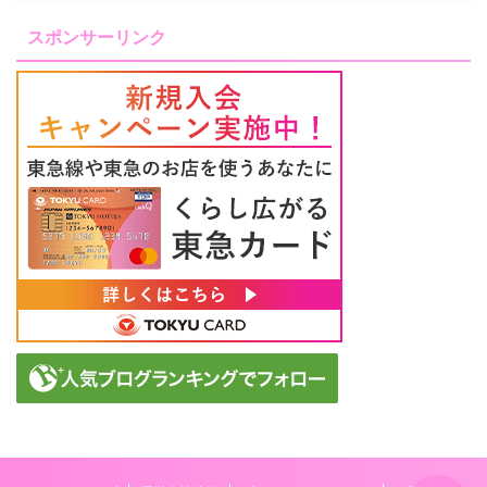
スポンサーリンク