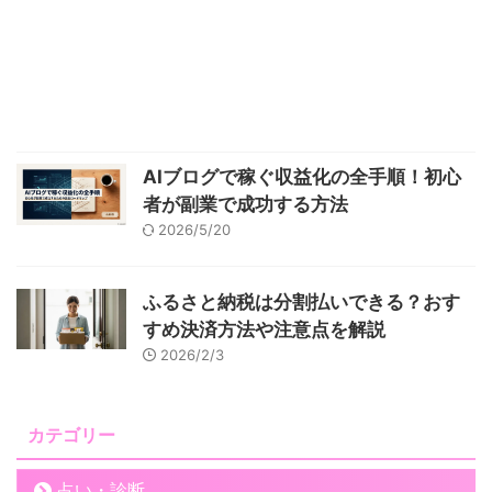
AIブログで稼ぐ収益化の全手順！初心
者が副業で成功する方法
2026/5/20
ふるさと納税は分割払いできる？おす
すめ決済方法や注意点を解説
2026/2/3
カテゴリー
占い・診断