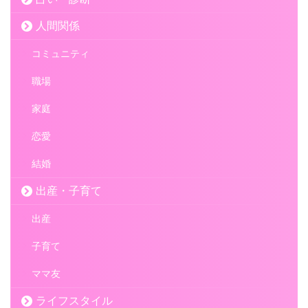
人間関係
コミュニティ
職場
家庭
恋愛
結婚
出産・子育て
出産
子育て
ママ友
ライフスタイル