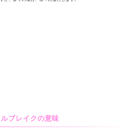
タルブレイクの意味