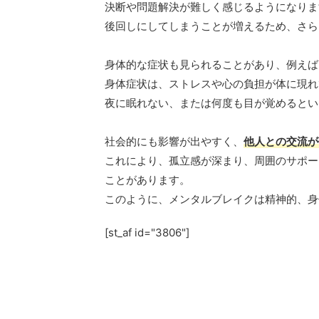
決断や問題解決が難しく感じるようになりま
後回しにしてしまうことが増えるため、さら
身体的な症状も見られることがあり、例えば
身体症状は、ストレスや心の負担が体に現れ
夜に眠れない、または何度も目が覚めるとい
社会的にも影響が出やすく、
他人との交流が
これにより、孤立感が深まり、周囲のサポー
ことがあります。
このように、メンタルブレイクは精神的、身
[st_af id="3806"]