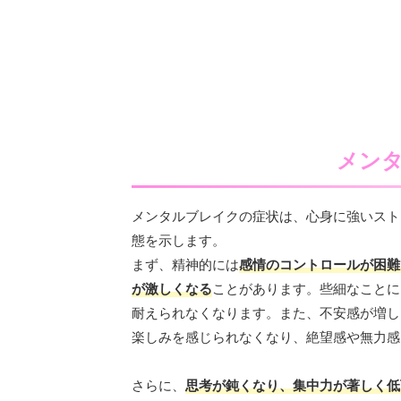
メン
メンタルブレイクの症状は、心身に強いスト
態を示します。
まず、精神的には
感情のコントロールが困難
が激しくなる
ことがあります。些細なことに
耐えられなくなります。また、不安感が増し
楽しみを感じられなくなり、絶望感や無力感
さらに、
思考が鈍くなり、集中力が著しく低