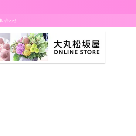
問い合わせ