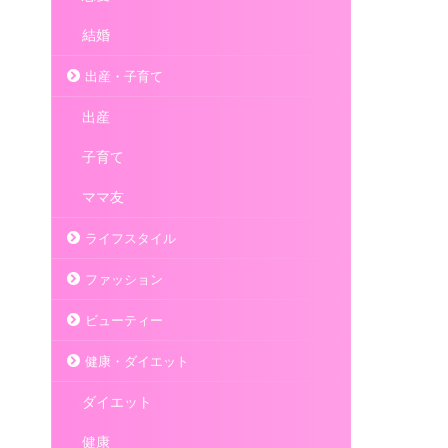
結婚
出産・子育て
出産
子育て
ママ友
ライフスタイル
ファッション
ビューティー
健康・ダイエット
ダイエット
健康