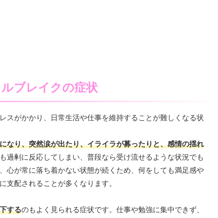
タルブレイクの症状
レスがかかり、日常生活や仕事を維持することが難しくなる状
になり、突然涙が出たり、イライラが募ったりと、感情の揺れ
も過剰に反応してしまい、普段なら受け流せるような状況でも
、心が常に落ち着かない状態が続くため、何をしても満足感や
に支配されることが多くなります。
下する
のもよく見られる症状です。仕事や勉強に集中できず、