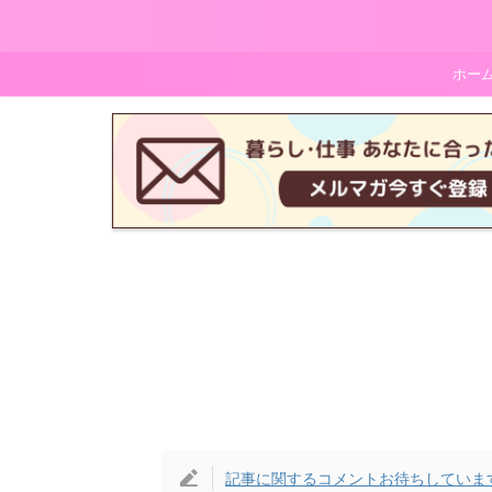
ホー
記事に関するコメントお待ちしていま