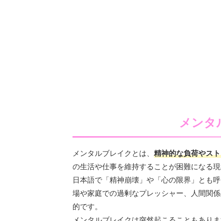
メンタ
メンタルブレイクとは、
精神的な負荷やスト
の生活や仕事を維持することが困難になる現
日本語で「精神崩壊」や「心の限界」とも呼
場や家庭での過剰なプレッシャー、人間関係
的です。
メンタルブレイクは突然起こることもありま