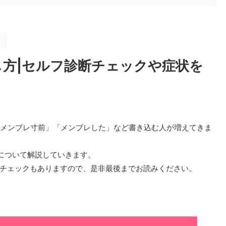
。
方|セルフ診断チェックや症状を
「メンブレ寸前」「メンブレした」など書き込む人が増えてきま
について解説していきます。
チェックもありますので、是非最後までお読みください。