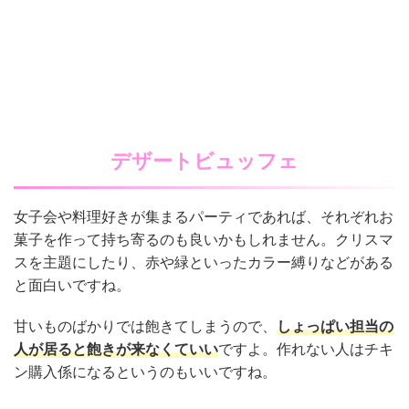
デザートビュッフェ
女子会や料理好きが集まるパーティであれば、それぞれお
菓子を作って持ち寄るのも良いかもしれません。クリスマ
スを主題にしたり、赤や緑といったカラー縛りなどがある
と面白いですね。
甘いものばかりでは飽きてしまうので、
しょっぱい担当の
人が居ると飽きが来なくていい
ですよ。作れない人はチキ
ン購入係になるというのもいいですね。