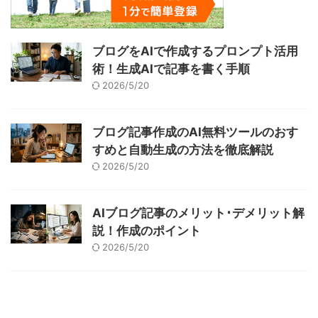
ブログをAIで作成するプロンプト活用
術！生成AIで記事を書く手順
2026/5/20
ブログ記事作成のAI無料ツールのおす
すめと自動生成の方法を徹底解説
2026/5/20
AIブログ記事のメリット･デメリット解
説！作成のポイント
2026/5/20