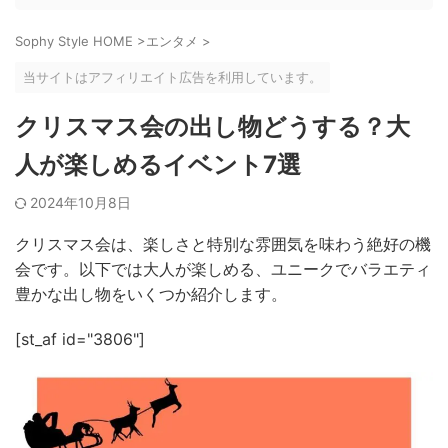
Sophy Style HOME
>
エンタメ
>
当サイトはアフィリエイト広告を利用しています。
クリスマス会の出し物どうする？大
人が楽しめるイベント7選
2024年10月8日
クリスマス会は、楽しさと特別な雰囲気を味わう絶好の機
会です。以下では大人が楽しめる、ユニークでバラエティ
豊かな出し物をいくつか紹介します。
[st_af id="3806"]