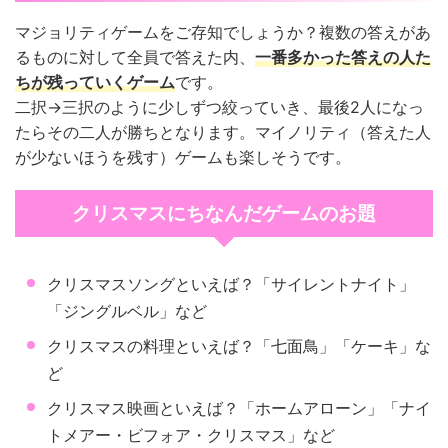
マジョリティゲームをご存知でしょうか？複数の答えがあ
るものに対して全員で答えた内、
一番多かった答えの人た
ちが残っていくゲーム
です。
二択→三択のように少しずつ絞っていき、最後2人になっ
たらその二人が勝ちとなります。マイノリティ（答えた人
が少ないほうを残す）ゲームも楽しそうです。
クリスマスにちなんだゲームのお題
クリスマスソングといえば？「サイレントナイト」
「ジングルベル」など
クリスマスの料理といえば？「七面鳥」「ケーキ」な
ど
クリスマス映画といえば？「ホームアローン」「ナイ
トメアー・ビフォア・クリスマス」など