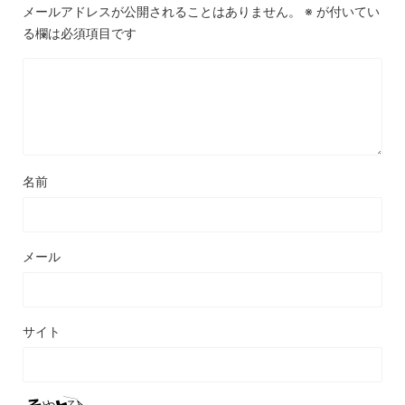
メールアドレスが公開されることはありません。
※
が付いてい
る欄は必須項目です
名前
メール
サイト