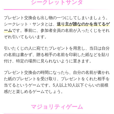
シークレットサンタ
プレゼント交換会も出し物の一つにしてしまいましょう。
シークレット・サンタとは、
送り主が誰なのかを当てるゲ
ーム
です。事前に、参加者全員の名前が入ったくじをそれ
ぞれ引いてもらいます。
引いたくじの人に宛てたプレゼントを用意し、当日は自分
の名前は書かず、贈る相手の名前を印刷した紙などを貼り
付け、特定の場所に見られないように置きます。
プレゼント交換会の時間になったら、自分の名前が書かれ
た紙のプレゼントを受け取り、プレゼントをくれた相手を
当てるというゲームです。5人以上10人以下ぐらいの規模
感だと楽しめるゲームでしょう。
マジョリティゲーム