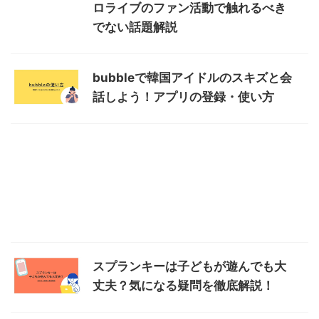
ロライブのファン活動で触れるべき
でない話題解説
bubbleで韓国アイドルのスキズと会
話しよう！アプリの登録・使い方
スプランキーは子どもが遊んでも大
丈夫？気になる疑問を徹底解説！