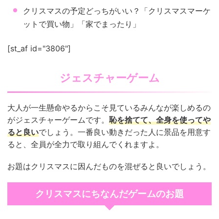
クリスマスの予定どっちがいい？「クリスマスマーケ
ットで買い物」「家でまったり」
[st_af id="3806"]
ジェスチャーゲーム
大人が一生懸命やるからこそ見ているみんなが楽しめるの
がジェスチャーゲームです。
恥を捨てて、全身を使ってや
ると良い
でしょう。一番良い動きだった人に景品を用意す
ると、全員が全力で取り組んでくれますよ。
お題はクリスマスに因んだものを混ぜると良いでしょう。
クリスマスにちなんだゲームのお題