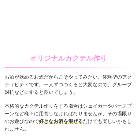
オリジナルカクテル作り
お酒が飲めるお酒だからこそやってみたい、体験型のアク
ティビティです。一人ずつつくると大変なので、グループ
対抗などにすると良いでしょう。
本格的なカクテル作りをする場合はシェイカーやバースプ
ーンなど様々に用意しなければなりませんが、その場限り
のお遊びなので
好きなお酒を混ぜる
だけでも楽しいかもし
れません。