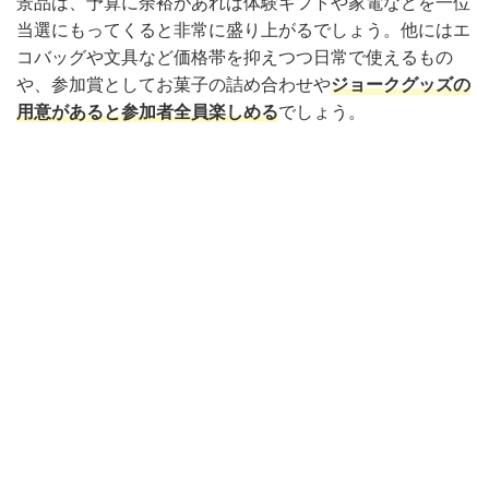
景品は、予算に余裕があれば体験ギフトや家電などを一位
当選にもってくると非常に盛り上がるでしょう。他にはエ
コバッグや文具など価格帯を抑えつつ日常で使えるもの
や、参加賞としてお菓子の詰め合わせや
ジョークグッズの
用意があると参加者全員楽しめる
でしょう。