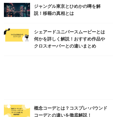
ジャングル東京とひめかの噂を解
説！移籍の真相とは
シェアードユニバースムービーとは
何かを詳しく解説！おすすめ作品や
クロスオーバーとの違いまとめ
概念コーデとは？コスプレ･バウンド
コーデとの違いを徹底解説！