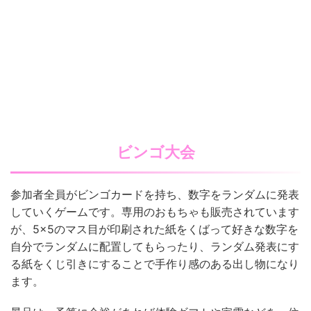
ビンゴ大会
参加者全員がビンゴカードを持ち、数字をランダムに発表
していくゲームです。専用のおもちゃも販売されています
が、5×5のマス目が印刷された紙をくばって好きな数字を
自分でランダムに配置してもらったり、ランダム発表にす
る紙をくじ引きにすることで手作り感のある出し物になり
ます。