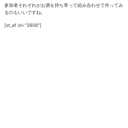
参加者それぞれがお酒を持ち寄って組み合わせて作ってみ
るのもいいですね。
[st_af id="3806"]