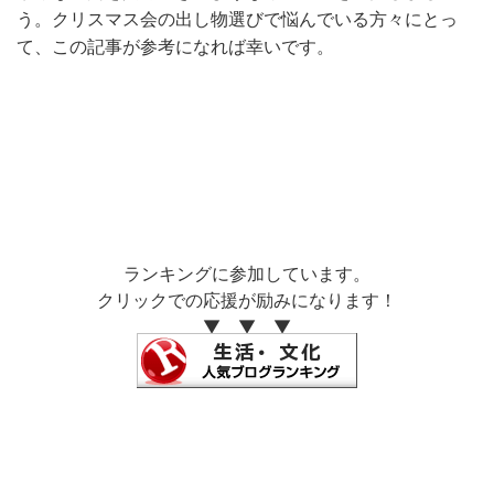
う。クリスマス会の出し物選びで悩んでいる方々にとっ
て、この記事が参考になれば幸いです。
ランキングに参加しています。
クリックでの応援が励みになります！
▼ ▼ ▼