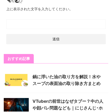
上に表示された文字を入力してください。
おすすめ記事
鍋に浮いた油の取り方を解説！水や
スープの表面油の取り除き方まとめ
VTuberの前世はなぜタブー？中の人
や顔バレ問題なども｜にじさんじ･ホ