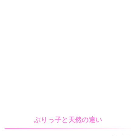
ぶりっ子と天然の違い