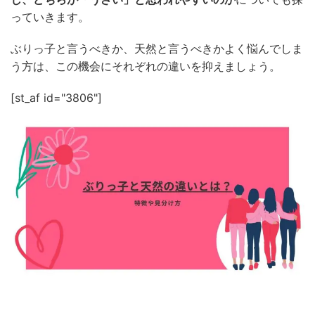
っていきます。
ぶりっ子と言うべきか、天然と言うべきかよく悩んでしま
う方は、この機会にそれぞれの違いを抑えましょう。
[st_af id="3806"]