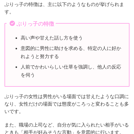
ぶりっ子の特徴は、主に以下のようなものが挙げられま
す。
ぶりっ子の特徴
高い声や甘えた話し方を使う
意図的に男性に助けを求める、特定の人に好か
れようと努力する
人前でかわいらしい仕草を強調し、他人の反応
を伺う
ぶりっ子の女性は男性がいる場面では甘えたような口調に
なり、女性だけの場面では態度がころっと変わることも多
いです。
また、職場の上司など、自分が気に入られたい相手がいる
ときも「相手が好みそうな言動」を意図的に行います。