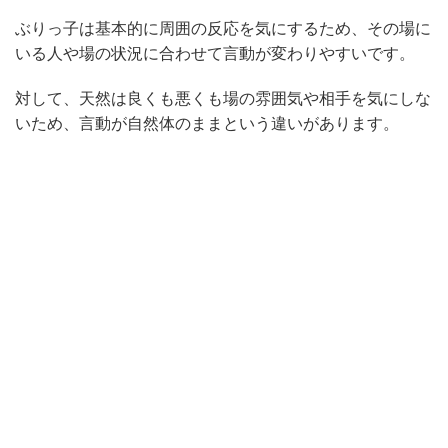
ぶりっ子は基本的に周囲の反応を気にするため、その場に
いる人や場の状況に合わせて言動が変わりやすいです。
対して、天然は良くも悪くも場の雰囲気や相手を気にしな
いため、言動が自然体のままという違いがあります。