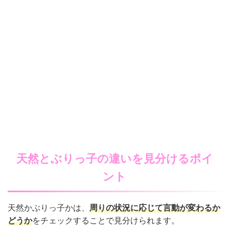
天然とぶりっ子の違いを見分けるポイ
ント
天然かぶりっ子かは、
周りの状況に応じて言動が変わるか
どうか
をチェックすることで見分けられます。