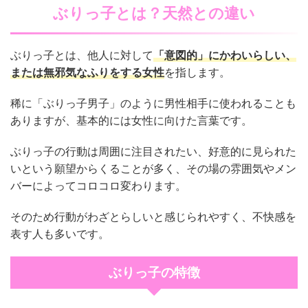
ぶりっ子とは？天然との違い
ぶりっ子とは、他人に対して
「意図的」にかわいらしい、
または無邪気なふりをする女性
を指します。
稀に「ぶりっ子男子」のように男性相手に使われることも
ありますが、基本的には女性に向けた言葉です。
ぶりっ子の行動は周囲に注目されたい、好意的に見られた
いという願望からくることが多く、その場の雰囲気やメン
バーによってコロコロ変わります。
そのため行動がわざとらしいと感じられやすく、不快感を
表す人も多いです。
ぶりっ子の特徴