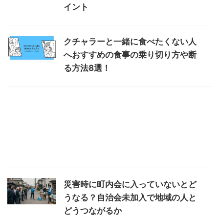
イント
クチャラーと一緒に食べたくない人
へおすすめの食事の乗り切り方や断
る方法8選！
災害時に町内会に入っていないとど
うなる？自治会未加入で地域の人と
どうつながるか