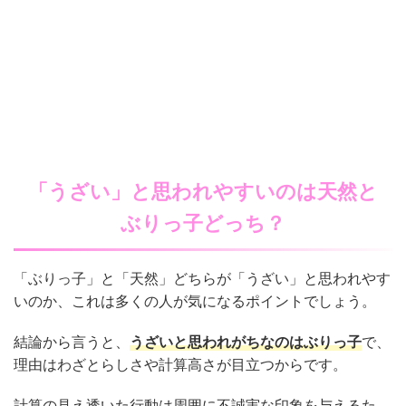
「うざい」と思われやすいのは天然と
ぶりっ子どっち？
「ぶりっ子」と「天然」どちらが「うざい」と思われやす
いのか、これは多くの人が気になるポイントでしょう。
結論から言うと、
うざいと思われがちなのはぶりっ子
で、
理由はわざとらしさや計算高さが目立つからです。
計算の見え透いた行動は周囲に不誠実な印象を与えるた