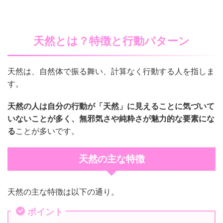
天然とは？特徴と行動パターン
天然は、自然体で振る舞い、計算なく行動する人を指しま
す。
天然の人は自分の行動が「天然」に見えることに気づいて
いないことが多く、無邪気さや純粋さが魅力的な要素にな
る
ことが多いです。
天然の主な特徴
天然の主な特徴は以下の通り。
ポイント