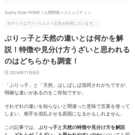
Sophy Style HOME
>
人間関係
>
コミュニティ
>
当サイトはアフィリエイト広告を利用しています。
ぶりっ子と天然の違いとは何かを解
説！特徴や見分け方うざいと思われる
のはどちらかも調査！
2024年11月8日
「ぶりっ子」と「天然」はしばしば混同されがちですが、
明確な違いがあるのをご存知ですか。
それぞれの違いを知らないと間違った意味で言葉を使って
しまい、相手を混乱させる原因になるかもしれません。
この記事では、
ぶりっ子と天然の特徴や見分け方を解説
し、どちらが「うざい」と思われやすいのか
についても探