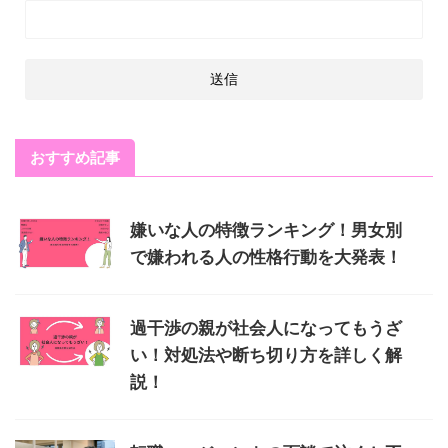
おすすめ記事
嫌いな人の特徴ランキング！男女別
で嫌われる人の性格行動を大発表！
過干渉の親が社会人になってもうざ
い！対処法や断ち切り方を詳しく解
説！