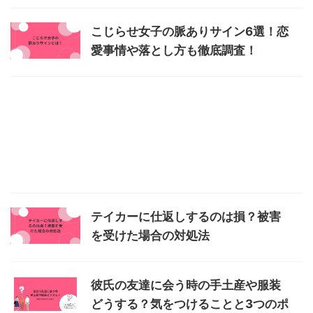
こじらせ女子の脈ありサイン6選！恋
愛事情や落とし方も徹底調査！
テイカーに仕返しするのは損？被害
を受けた場合の対処法
彼氏の友達に会う時の手土産や服装
どうする？気をつけることと3つのポ