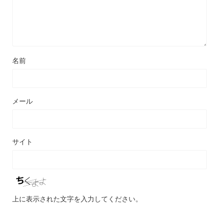
名前
メール
サイト
上に表示された文字を入力してください。