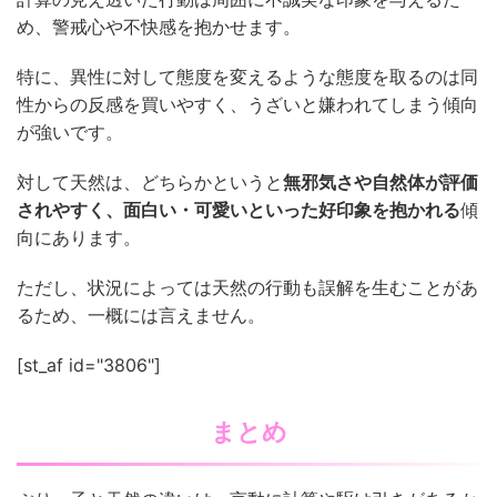
め、警戒心や不快感を抱かせます。
特に、異性に対して態度を変えるような態度を取るのは同
性からの反感を買いやすく、うざいと嫌われてしまう傾向
が強いです。
対して天然は、どちらかというと
無邪気さや自然体が評価
されやすく、面白い・可愛いといった好印象を抱かれる
傾
向にあります。
ただし、状況によっては天然の行動も誤解を生むことがあ
るため、一概には言えません。
[st_af id="3806"]
まとめ