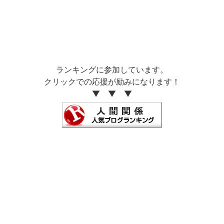
ランキングに参加しています。
クリックでの応援が励みになります！
▼ ▼ ▼