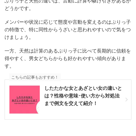
ぶりっ子と天然の違いは、言動に計算や駆け引きがあるか
どうかです。
メンバーや状況に応じて態度や言動を変えるのはぶりっ子
の特徴で、特に同性からうざいと思われやすいので気をつ
けましょう。
一方、天然は計算のあるぶりっ子に比べて長期的に信頼を
得やすく、男女どちらからも好かれやすい傾向がありま
す。
こちらの記事もおすすめ！
したたかな女とあざとい女の違いと
は？性格や意味･使い方から対処法
まで例文を交えて紹介！