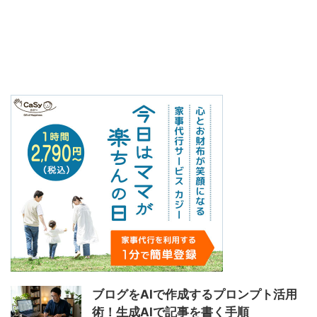
ブログをAIで作成するプロンプト活用
術！生成AIで記事を書く手順