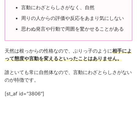
言動にわざとらしさがなく、自然
周りの人からの評価や反応をあまり気にしない
思わぬ発言や行動で周囲を驚かせることがある
天然は根っからの性格なので、ぶりっ子のように
相手によ
って態度や言動を変えるといったことはありません。
誰といても常に自然体なので、言動にわざとらしさがない
のが特徴です。
[st_af id="3806"]