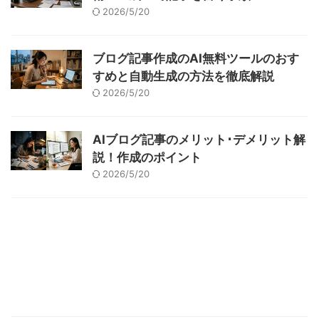
2026/5/20
ブログ記事作成のAI無料ツールのおす
すめと自動生成の方法を徹底解説
2026/5/20
AIブログ記事のメリット･デメリット解
説！作成のポイント
2026/5/20